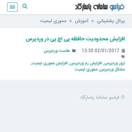
پرتال پشتیبانی
»
آموزش
» مموری لیمیت
افزایش محدودیت حافظه پی اچ پی در وردپرس
02/01/2017 13:30
هاست وردپرس
ارور وردپرس
افزایش رم وردپرس
افزایش مموری لیمیت
مشکل وردپرس
مموری لیمیت
© فراسو سامانه پاسارگاد