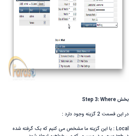
Step 3: Where بخش
در این قسمت 2 گزینه وجود دارد :
Local
: با این گزینه ما مشخص می کنیم که بک گرفته شده