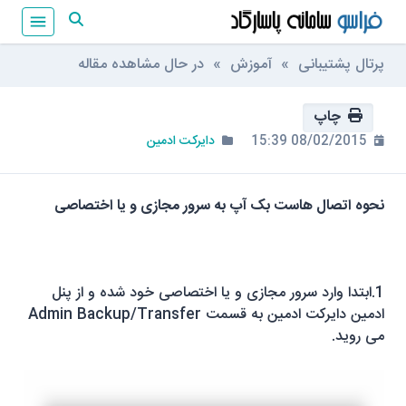
پرتال پشتیبانی
»
آموزش
» در حال مشاهده مقاله
چاپ
08/02/2015 15:39
دایرکت ادمین
نحوه اتصال هاست بک آپ به سرور مجازی و یا اختصاصی
1.ابتدا وارد سرور مجازی و یا اختصاصی خود شده و از پنل
ادمین دایرکت ادمین به قسمت
Admin Backup/Transfer
می روید.