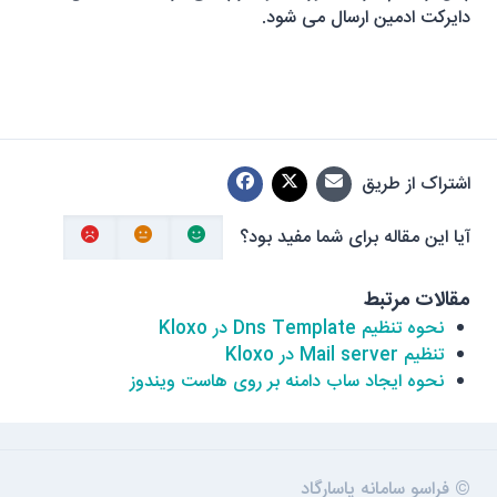
دایرکت ادمین ارسال می شود.
اشتراک از طریق
آیا این مقاله برای شما مفید بود؟
مقالات مرتبط
نحوه تنظیم Dns Template در Kloxo
تنظیم Mail server در Kloxo
نحوه ایجاد ساب دامنه بر روی هاست ویندوز
© فراسو سامانه پاسارگاد