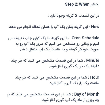
بخش
Step 2: When
در این قسمت 2 گزینه وجود دارد :
Now
: این گزینه زمان بک آپ را همان لحظه انجام می دهد.
Cron Schedule
: با این گزینه ما یک کران جاب تعریف می
کنیم و زمانی رو مشخص می کنیم که سرور بک آپ رو به
صورت خودکار گرفته و به هاست بک آپ انتقال دهد.
Minute
: شما در این قسمت مشخص می کنید که هر چند
دقیقه
یک بار بک گیری آغاز شود.
Hour
: شما در این قسمت مشخص می کنید که هر چند
ساعت
یک بار بک گیری آغاز شود.
Day of Month
: شما در این قسمت مشخص می کنید که در
چه
روزی
از
ماه
بک آپ گیری آغاز شود.