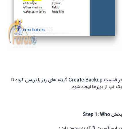
در قسمت
Create Backup
گزینه های زیر را بررسی کرده تا
بک آپ از یوزرها ایجاد شود.
بخش
Step 1: Who
در این قسمت 3 گزینه وجود دارد :