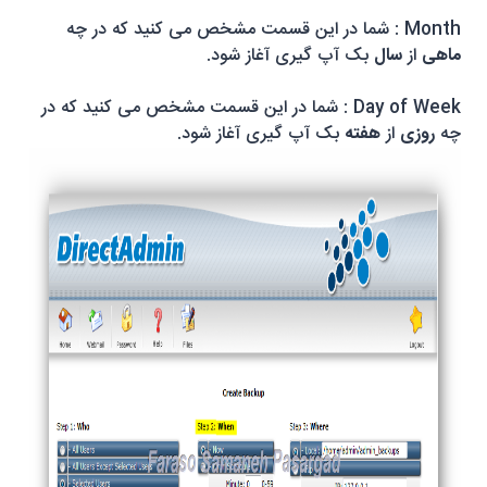
Month
: شما در این قسمت مشخص می کنید که در چه
ماهی
از
سال
بک آپ گیری آغاز شود.
Day of Week
: شما در این قسمت مشخص می کنید که در
چه
روزی
از
هفته
بک آپ گیری آغاز شود.