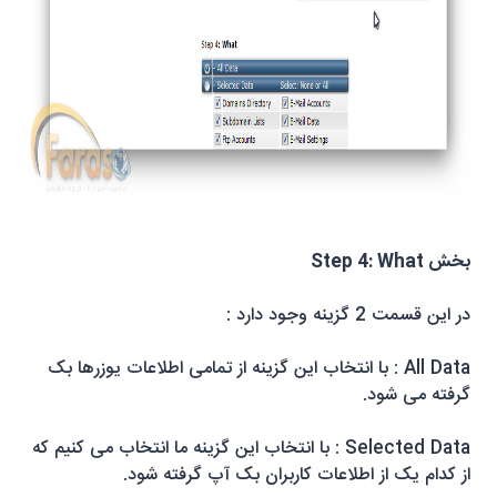
بخش
Step 4: What
در این قسمت 2 گزینه وجود دارد :
All Data
: با انتخاب این گزینه از تمامی اطلاعات یوزرها بک
گرفته می شود.
Selected Data
: با انتخاب این گزینه ما انتخاب می کنیم که
از کدام یک از اطلاعات کاربران بک آپ گرفته شود.