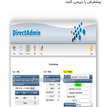
پیشفرض را بررسی کنید.