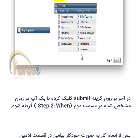
در آخر بر روی گزینه
submit
کلیک کرده تا بک آپ در زمان
مشخص شده در قسمت دوم (
Step 2: When
)
گرفته شود.
پس از اتمام کار به صورت خودکار پیامی در قسمت ادمین