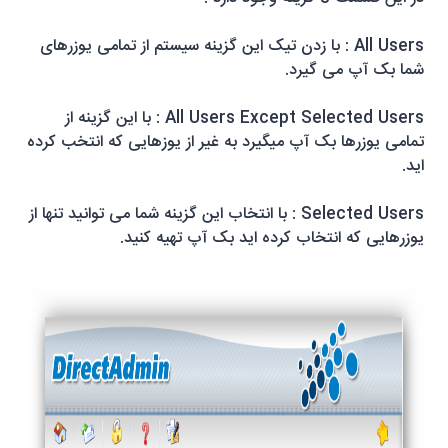
All Users
: با زدن تیک این گزینه سیستم از تمامی یوزرهای
شما بک آپ می گیرد.
All Users Except Selected Users
: با این گزینه از
تمامی یوزرها بک آپ میگیرد به غیر از یوزهایی که انتخب کرده
اید.
Selected Users
: با انتخاب این گزینه شما می توانید تنها از
یوزرهایی که انتخاب کرده اید بک آپ تهیه کنید.