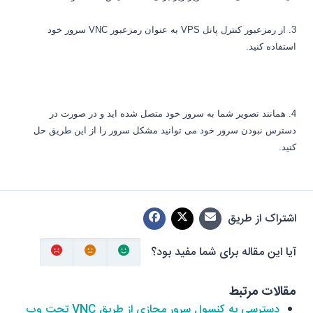
3. از رمزعبور کنترل پانل
VPS
به عنوان رمزعبور
VNC
سرور خود
استفاده کنید.
4. همانند تصویر شما به سرور خود متصل شده اید و در صورت در
دسترس نبودن سرور خود می توانید مشکل سرور را از این طریق حل
کنید.
اشتراک از طریق
آیا این مقاله برای شما مفید بود؟
مقالات مرتبط
دسترسی به کنسول سرور مجازی از طریق VNC تحت وب