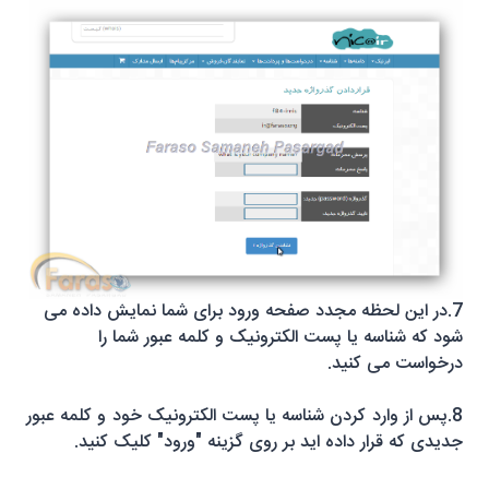
7.در این لحظه مجدد صفحه ورود برای شما نمایش داده می
شود که
شناسه یا
پست الکترونیک و کلمه عبور شما را
درخواست می کنید.
8.پس از وارد کردن
شناسه یا
پست الکترونیک خود و کلمه عبور
جدیدی که قرار داده اید بر روی گزینه "ورود" کلیک کنید.