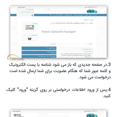
3.در صفحه جدیدی که باز می شود شناسه یا
پست الکترونیک
و کلمه عبور شما که هنگام عضویت برای شما ارسال شده است
درخواست می شود.
4.پس از ورود اطلاعات درخواستی بر روی گزینه "ورود" کلیک
کنید.