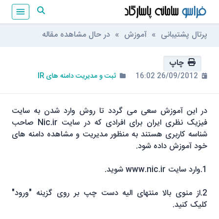
پرتال پشتیبانی
»
آموزش
» در حال مشاهده مقاله
چاپ
26/09/2012 16:02
ثبت و مدیریت دامنه های IR
در این آموزش سعی می گردد تا روش وارد شدن به سایت
فیزیک نظری ایران برای افرادی که در سایت Nic.ir صاحب
شناسه کاربری هستند به منظور مدیریت و مشاهده دامنه های
خود آموزش داده شود.
1.وارد سایت www.nic.ir شوید.
2.از منوی بالا منتهای الیه دست چپ بر روی گزینه "
ورود"
کلیک کنید.