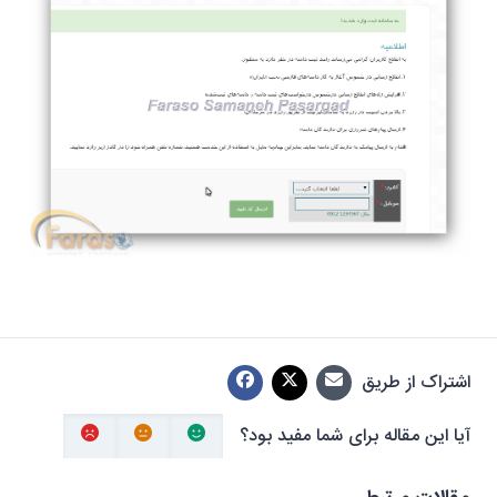
اشتراک از طریق
آیا این مقاله برای شما مفید بود؟