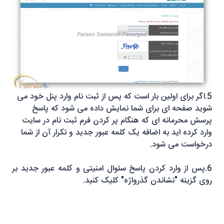
5.اگر برای اولین بار است که پس از ثبت نام وارد پنل خود می
شوید صفحه ای برای شما نمایش داده می شود که پاسخ
پرسش محرمانه ای که هنگام پر کردن فرم ثبت نام در سایت
وارد کرده اید به اضافه یک کلمه عبور جدید و تکرار آن از شما
درخواست می شود.
6.پس از وارد کردن پاسخ سئوال امنیتی و کلمه عبور جدید بر
روی گزینه "نشاندن گذرواژه" کلیک کنید.