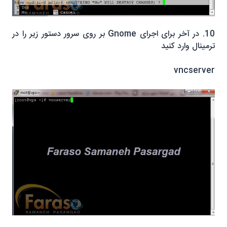
10. در آخر برای اجرای Gnome بر روی سرور دستور زیر را در
ترمینال وارد کنید
vncserver