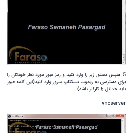
5. سپس دستور زیر را وارد کنید و رمز عبور مورد نظر خودتان را
برای دسترسی به ریموت دسکتاپ سرور وارد کنید(این کلمه عبور
باید حداقل 6 کارکتر باشد)
vncserver