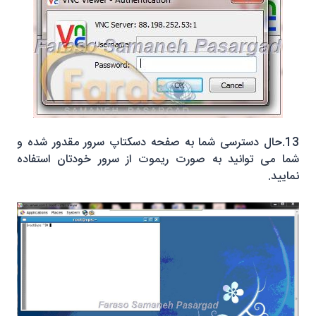
13.حال دسترسی شما به صفحه دسکتاپ سرور مقدور شده و
شما می توانید به صورت ریموت از سرور خودتان استفاده
نمایید.