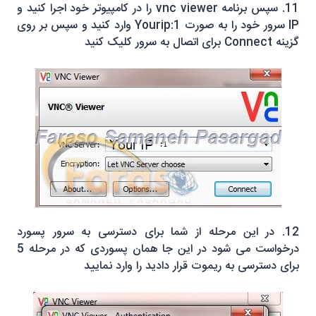
11. سپس برنامه vnc viewer را در کامپیوتر خود اجرا کنید و
IP سرور خود را به صورت Yourip:1 وارد کنید و سپس بر روی
گزینه Connect برای اتصال به سرور کلیک کنید
12. در این مرحله از شما برای دسترسی به سرور پسورد
درخواست می شود در این جا همان پسوردی که در مرحله 5
برای دسترسی به ریموت قرار دادید را وارد نمایید