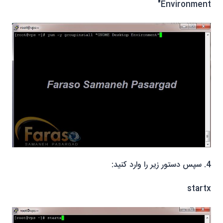
Environment"
4. سپس دستور زیر را وارد کنید:
startx