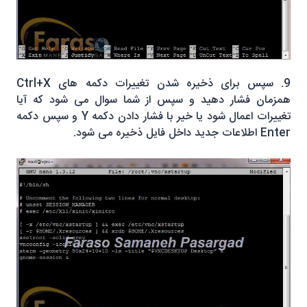
9. سپس برای ذخیره شدن تغییرات دکمه های Ctrl+X
همزمان فشار دهید و سپس از شما سوال می شود که آیا
تغییرات اعمال شود یا خیر با فشار دادن دکمه Y و سپس دکمه
Enter اطلاعات جدید داخل فایل ذخیره می شود.