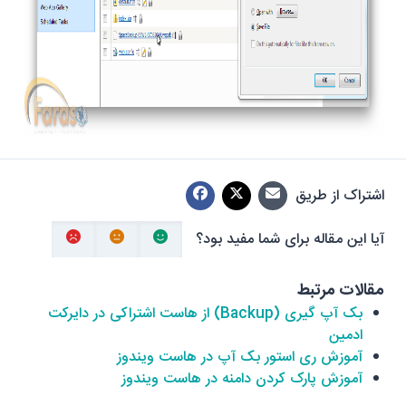
اشتراک از طریق
آیا این مقاله برای شما مفید بود؟
مقالات مرتبط
بک آپ گیری (Backup) از هاست اشتراکی در دایرکت
ادمین
آموزش ری استور بک آپ در هاست ویندوز
آموزش پارک کردن دامنه در هاست ویندوز