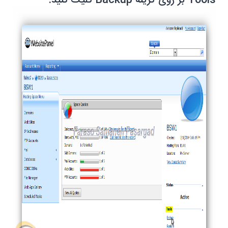
Tools
بر روی گزینه
Backup
کلیک کنید.