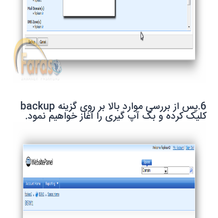
6
.پس از بررسی موارد بالا بر روی گزینه
backup
کلیک کرده و بک آپ گیری را آغاز خواهیم نمود.